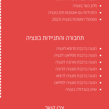
מלון כשר בונציה
התניידות עם אוטובוס מים בונציה
פסטיבל המסכות בונציה 2023
תחבורה והתניידות בונציה
הגעה ברכבת מרומא לונציה
הגעה ברכבת ממילאנו לונציה
הגעה ברכבת מורונה לונציה
הגעה ברכבת מונציה לורונה
הגעה ברכבת מונציה לרומא
הגעה ברכבת מונציה למילאנו
שייט בגונדולה בונציה
צרו קשר