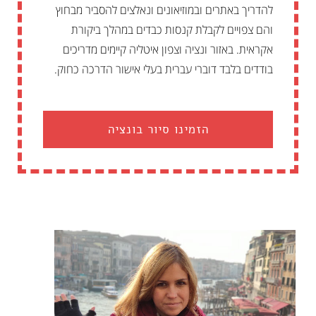
להדריך באתרים ובמוזיאונים ונאלצים להסביר מבחוץ
והם צפויים לקבלת קנסות כבדים במהלך ביקורת
אקראית. באזור ונציה וצפון איטליה קיימים מדריכים
בודדים בלבד דוברי עברית בעלי אישור הדרכה כחוק.
הזמינו סיור בונציה