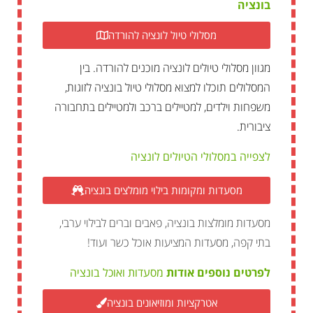
בונציה
מסלולי טיול לונציה להורדה
מגוון מסלולי טיולים לונציה מוכנים להורדה. בין
המסלולים תוכלו למצוא מסלולי טיול בונציה לזוגות,
משפחות וילדים, למטיילים ברכב ולמטיילים בתחבורה
ציבורית.
לצפייה במסלולי הטיולים לונציה
מסעדות ומקומות בילוי מומלצים בונציה
מסעדות מומלצות בונציה, פאבים וברים לבילוי ערבי,
בתי קפה, מסעדות המציעות אוכל כשר ועוד!
לפרטים נוספים אודות
מסעדות ואוכל בונציה
אטרקציות ומוזיאונים בונציה