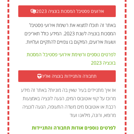
אירועים פסטיבל המסכות בונציה 2023
באתר זה תוכלו למצוא את רשימת אירועי פסטיבל
המסכות בונציה לשנת 2023. המידע כולל תאריכים
ושעות אירועים, המיקום בו צפויים להתקיים ועלויות.
לפרטים נוספים ורשימת אירועי פסטיבל המסכות
בונציה 2023
תחבורה והתניידות בונציה ואליה
אז איך מתניידים בעיר שאין בה מוניות? באתר זה מידע
מרוכז על קווי אוטובוס המים, הגעה לונציה באמצעות
רכבת או אוטובוס מים משדה התעופה, הגעה לונציה
מרומא, ורונה, מילאנו ועוד
לפרטים נוספים אודות תחבורה והתניידות