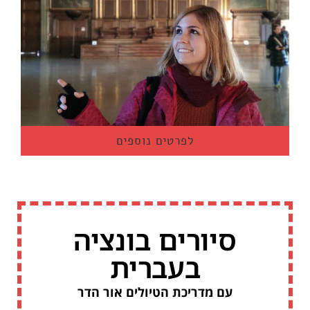
לפרטים נוספים
סיורים בונציה
בעברית
עם מדריכת הטיולים אור הדר