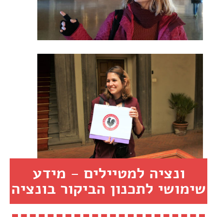
ונציה למטיילים - מידע
שימושי לתכנון הביקור בונציה