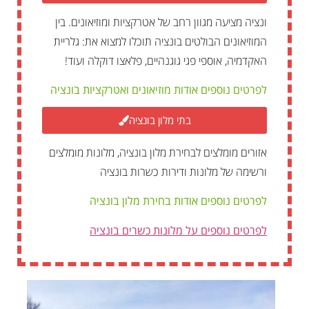
ונציה מציעה מגוון רחב של אטרקציות ומוזיאונים. בין
המוזיאונים הבולטים בונציה תוכלו למצוא את: גלריית
האקדמיה, אוספי פגי גוגנהיים, פלאצו דוקלה ועוד!
לפרטים נוספים אודות מוזיאונים ואטרקציות בונציה
בתי מלון בונציה
אזורים מומלצים לבחירת מלון בונציה, מלונות מומלצים
ורשימה של מלונות ודירות כשרות בונציה
לפרטים נוספים אודות בחירת מלון בונציה
לפרטים נוספים על מלונות כשרים בונציה