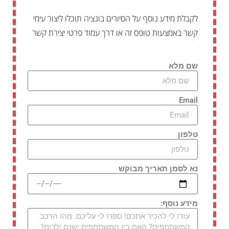
לקבלת מידע נוסף על הסיורים בונציה תוכלו ליצור עימי
קשר באמצעות טופס זה או דרך עמוד פרטי יצירת קשר
שם מלא
Email
טלפון
נא לסמן תאריך מבוקש
מידע נוסף: