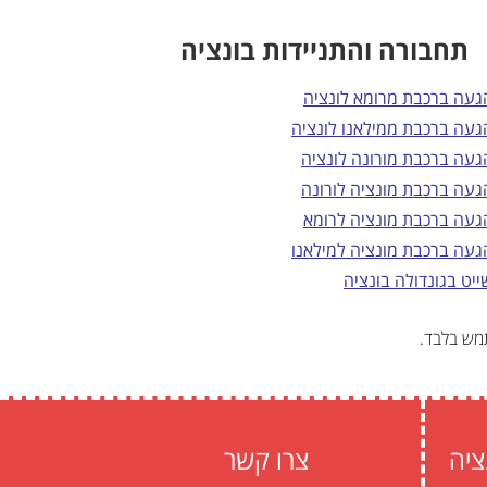
תחבורה והתניידות בונציה
געה ברכבת מרומא לונציה
געה ברכבת ממילאנו לונציה
געה ברכבת מורונה לונציה
געה ברכבת מונציה לורונה
געה ברכבת מונציה לרומא
געה ברכבת מונציה למילאנו
ייט בגונדולה בונציה
תמש בלבד.
ציה
צרו קשר