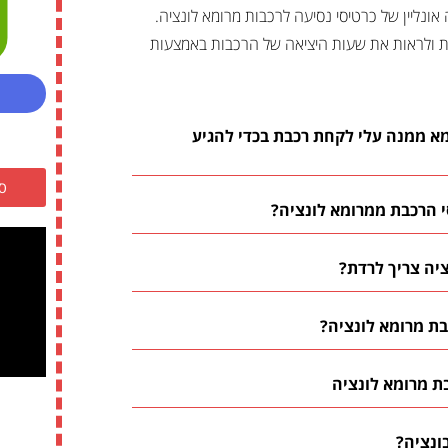
אונליין של כרטיסי נסיעה לרכבות מרומא לונציה.
ת ולראות את שעות היציאה של הרכבות באמצעות
א ממנה עלי לקחת רכבת בכדי להגיע
ס
י הרכבת ממרומא לונציה?
יה צריך לרדת?
ת מרומא לונציה?
ת מרומא לונציה
ונציה?