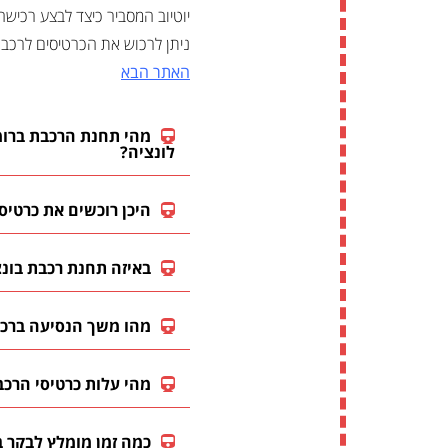
יוטיוב המסביר כיצד לבצע רכישה 
ניתן לרכוש את הכרטיסים לרכב
האתר הבא
מהי תחנת הרכבת ברומ
לונציה?
היכן רוכשים את כרטיס
באיזה תחנת רכבת בונצ
מהו משך הנסיעה ברכב
מהי עלות כרטיסי הרכב
כמה זמן מומלץ לבקר ב