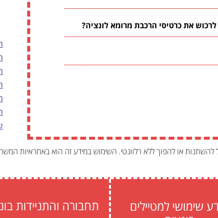
לרכוש את כרטיסי הרכבת מרומא לונציה?
ה
ה
ה
ה
ה
ה
ש
ל להשתנות או להפוך ללא רלוונטי. השימוש במידע זה הוא באחראיות המש
תחבורה והתניידות בונ
ע שימושי למטיילים