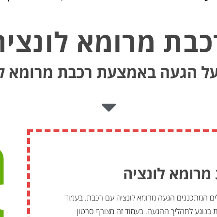
כבת מרומא לונציה
על הגעה באמצעת רכבת מרומא לו
מרומא לונציה
לים המתכננים הגעה מרומא לונציה עם רכבת. בעמוד
ת בנוגע לתהליך ההגעה. בעמוד זה מצורף סרטון