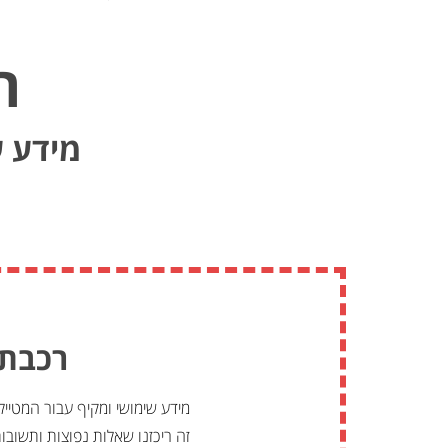
ר
מידע 
רכבת 
מידע שימושי ומקיף עבור המטיי
זה ריכזנו שאלות נפוצות ותשובו