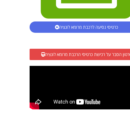
כרטיסי נסיעה לרכבת מרומא לונציה
רטון הסבר על רכישת כרטיסי הרכבת מרומא לונציה