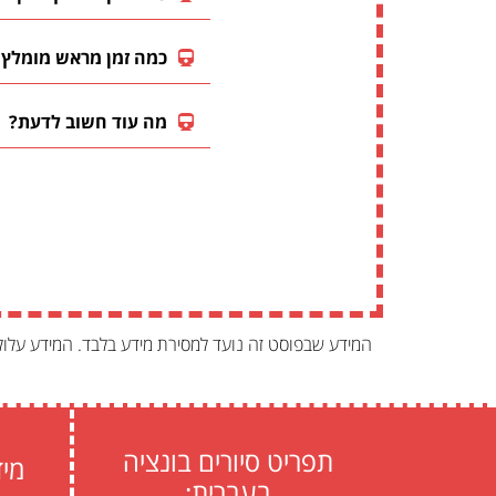
כמה זמן מראש מומלץ 
מה עוד חשוב לדעת?
המידע שבפוסט זה נועד למסירת מידע בלבד. המידע עלו
תפריט סיורים בונציה
מיד
בעברית: